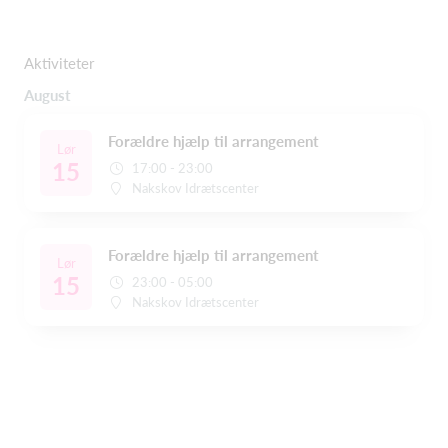
Aktiviteter
August
Forældre hjælp til arrangement
Lør
15
17:00 - 23:00
Nakskov Idrætscenter
Forældre hjælp til arrangement
Lør
15
23:00 - 05:00
Nakskov Idrætscenter