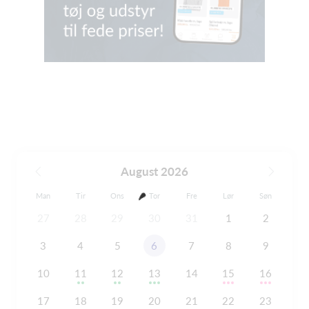
August 2026
Man
Tir
Ons
Tor
Fre
Lør
Søn
27
28
29
30
31
1
2
3
4
5
6
7
8
9
10
11
12
13
14
15
16
17
18
19
20
21
22
23