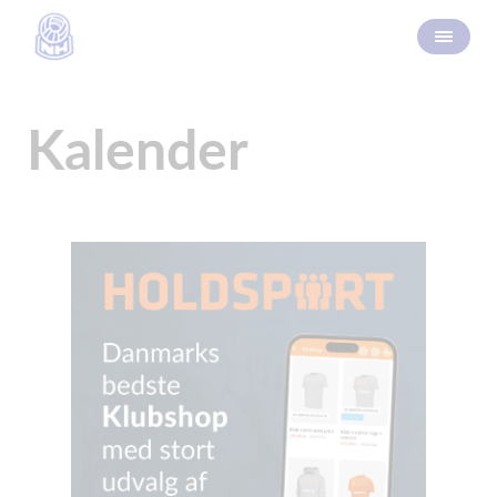
Kalender