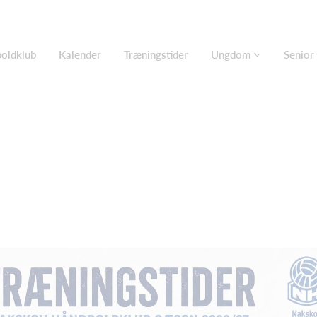
oldklub
Kalender
Træningstider
Ungdom
Senior