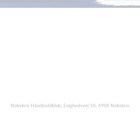
Nakskov Håndboldklub, Enighedsvej 18, 4900 Nakskov