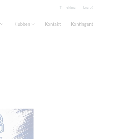
Tilmelding
Log på
Klubben
Kontakt
Kontingent