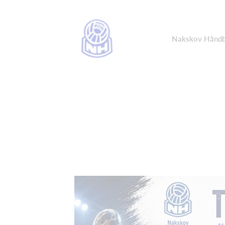
Nakskov Håndb