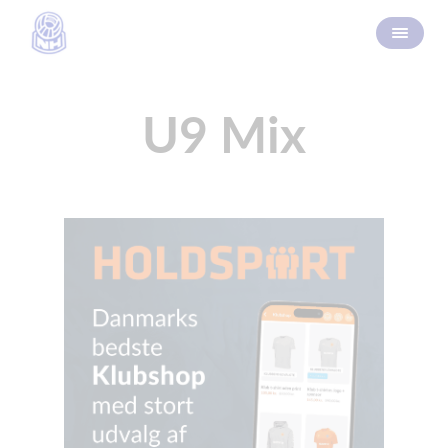
U9 Mix